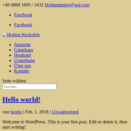
+49 6869 1695 / 1632
Helmutmeiers@aol.com
Facebook
Facebook
Startseite
Gästehaus
Heuhotel
Umgebung
Über uns
Kontakt
Seite wählen
Hello world!
von
heuho
|
Feb. 1, 2018
|
Uncategorized
Welcome to WordPress. This is your first post. Edit or delete it, then
start writing!