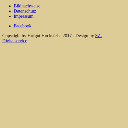
Bildnachweise
Datenschutz
Impressum
Facebook
Copyright by Hofgut Hocksfels | 2017 - Design by
SZ-
Digitalservice